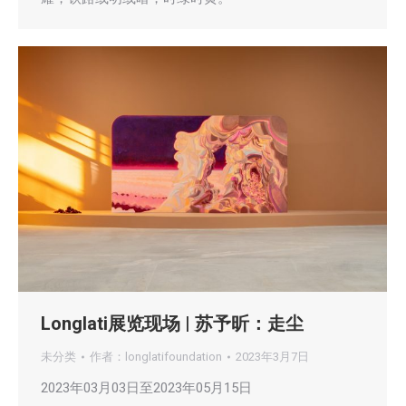
Longlati展览现场 | 苏予昕：走尘
未分类
作者：
longlatifoundation
2023年3月7日
2023年03月03日至2023年05月15日