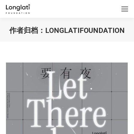
作者归档：
LONGLATIFOUNDATION
你在这里：