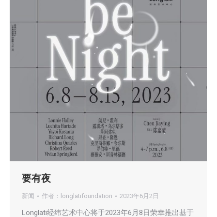
要有夜
新闻
作者：
longlatifoundation
2023年6月2日
Longlati经纬艺术中心将于2023年6月8日荣幸推出基于