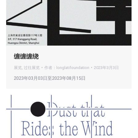
缠缠缠绕
展览
,
过往展览
作者：
longlatifoundation
2023年3月3日
2023年03月03日至2023年08月15日