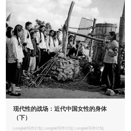
现代性的战场：近代中国女性的身体
（下）
Longlati写作计划
,
Longlati写作计划
,
Longlati写作计划
,