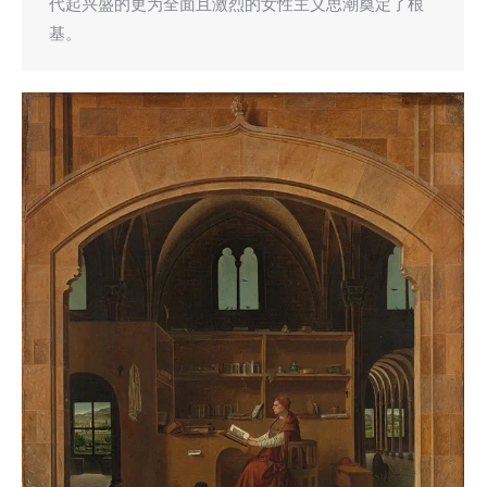
代起兴盛的更为全面且激烈的女性主义思潮奠定了根
基。