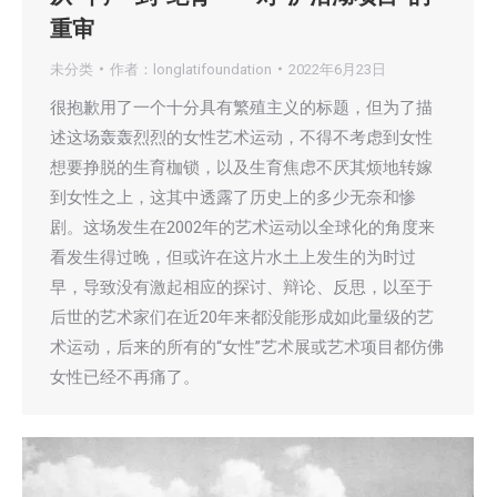
重审
未分类
作者：
longlatifoundation
2022年6月23日
很抱歉用了一个十分具有繁殖主义的标题，但为了描
述这场轰轰烈烈的女性艺术运动，不得不考虑到女性
想要挣脱的生育枷锁，以及生育焦虑不厌其烦地转嫁
到女性之上，这其中透露了历史上的多少无奈和惨
剧。这场发生在2002年的艺术运动以全球化的角度来
看发生得过晚，但或许在这片水土上发生的为时过
早，导致没有激起相应的探讨、辩论、反思，以至于
后世的艺术家们在近20年来都没能形成如此量级的艺
术运动，后来的所有的“女性”艺术展或艺术项目都仿佛
女性已经不再痛了。