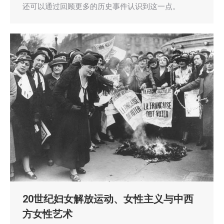
还可以通过回顾更多的历史事件认识到这一点。
20世纪妇女解放运动、女性主义与中西
方女性艺术