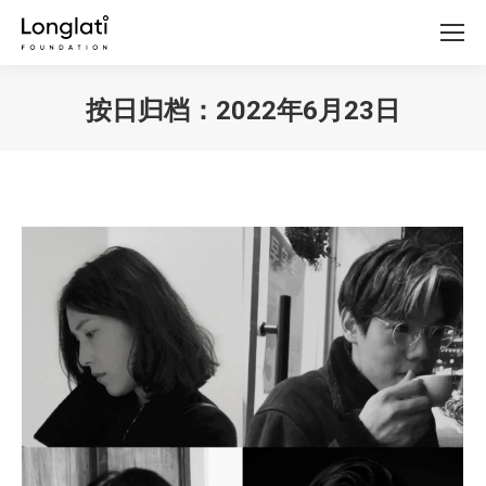
按日归档：
2022年6月23日
你在这里：