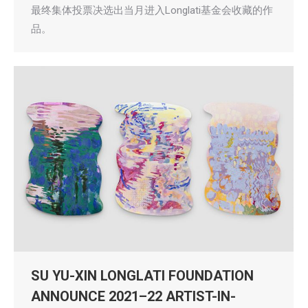
最终集体投票决选出当月进入Longlati基金会收藏的作
品。
SU YU-XIN LONGLATI FOUNDATION
ANNOUNCE 2021–22 ARTIST-IN-