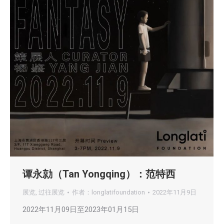
谭永勍（Tan Yongqing）：范特西
展览
,
过往展览
作者：
longlatifoundation
2022年11月9日
2022年11月09日至2023年01月15日