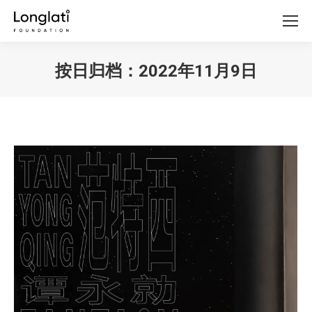
按日归档：
2022年11月9日
你在这里：