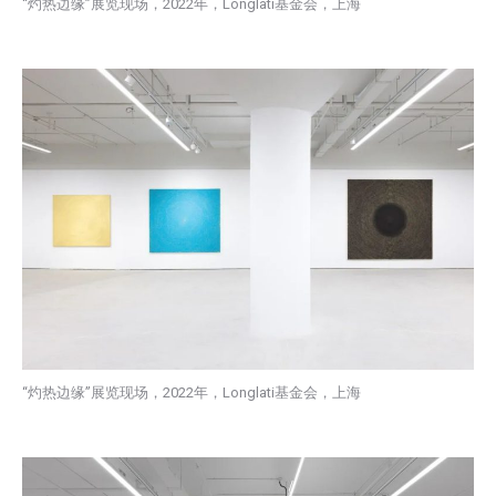
“灼热边缘”展览现场，2022年，Longlati基金会，上海
“灼热边缘”展览现场，2022年，Longlati基金会，上海