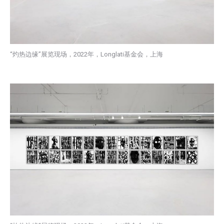
“灼热边缘”展览现场，2022年，Longlati基金会，上海