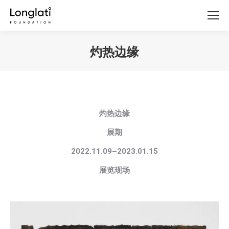
灼热边缘
你在这里：
灼热边缘
展期
2022.11.09–2023.01.15
展览现场