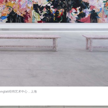
onglati经纬艺术中心，上海