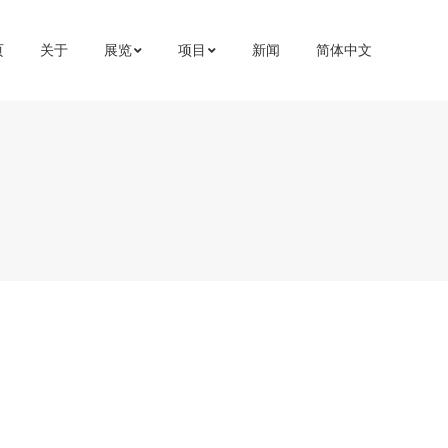
展览
展览
项目
项目
页
页
关于
关于
新闻
新闻
简体中文
简体中文