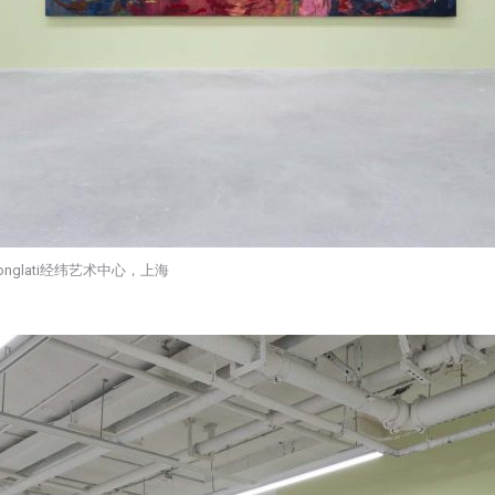
onglati经纬艺术中心，上海