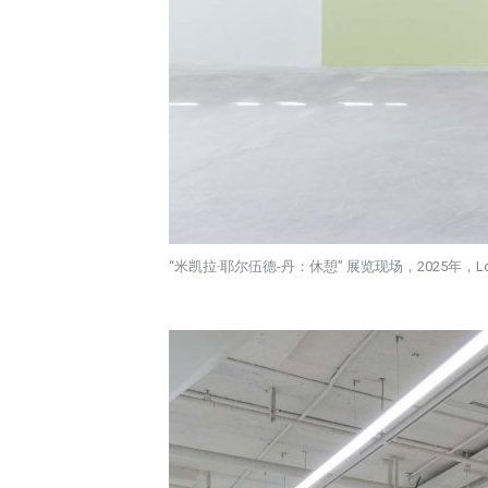
“米凯拉·耶尔伍德-丹：休憩” 展览现场，2025年，L