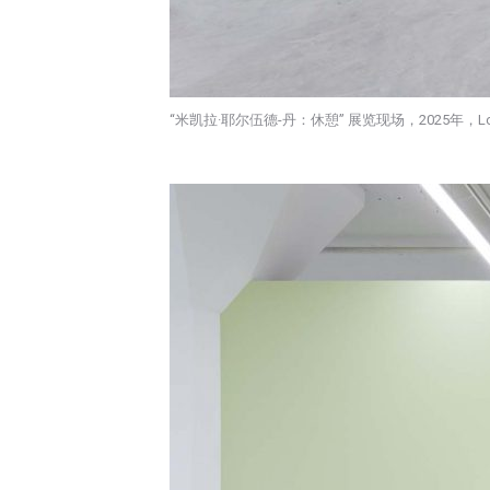
“米凯拉·耶尔伍德-丹：休憩” 展览现场，2025年，L